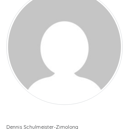
Dennis Schulmeister-Zimolong