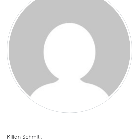
Kilian Schmitt