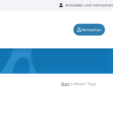
Anmelden und mitmachen
Mitmachen
Start
»
Miriam Thye