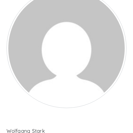
Wolfgang Stark