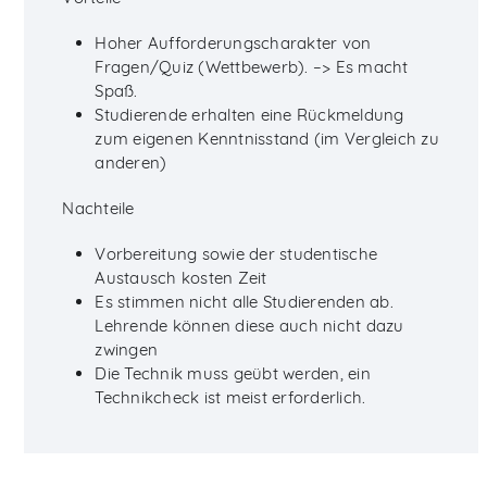
Hoher Aufforderungscharakter von
Fragen/Quiz (Wettbewerb). –> Es macht
Spaß.
Studierende erhalten eine Rückmeldung
zum eigenen Kenntnisstand (im Vergleich zu
anderen)
Nachteile
Vorbereitung sowie der studentische
Austausch kosten Zeit
Es stimmen nicht alle Studierenden ab.
Lehrende können diese auch nicht dazu
zwingen
Die Technik muss geübt werden, ein
Technikcheck ist meist erforderlich.