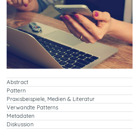
Abstract
Pattern
Praxisbeispiele, Medien & Literatur
Verwandte Patterns
Metadaten
Diskussion