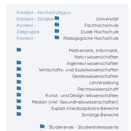
Kontext - Hochschultypus
Kontext - Disziplin
Universität
Kontext -
Fachhochschule
Zielgruppe
Duale Hochschule
Kontext -
Pädagogische Hochschule
Mathematik, Informatik,
Naturwissenschaften
Ingenieurwissenschaften
Wirtschafts- und Sozialwissenschaften
Geisteswissenschaften
Lehrerbildung
Rechtswissenschaft
Kunst- und Design-Wissenschaften
Medizin (inkl. Gesundheitswissenschaften)
Explizit interdisziplinäre Bereiche
Sonstige Bereiche
Studierende - Studieninteressierte