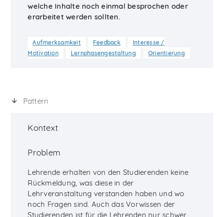
welche Inhalte noch einmal besprochen oder
erarbeitet werden sollten.
Aufmerksamkeit
Feedback
Interesse /
Motivation
Lernphasengestaltung
Orientierung
Pattern
Kontext
Problem
Lehrende erhalten von den Studierenden keine
Rückmeldung, was diese in der
Lehrveranstaltung verstanden haben und wo
noch Fragen sind. Auch das Vorwissen der
Studierenden ist für die Lehrenden nur schwer