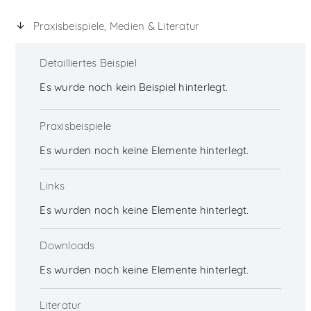
Praxisbeispiele, Medien & Literatur
Detailliertes Beispiel
Es wurde noch kein Beispiel hinterlegt.
Praxisbeispiele
Es wurden noch keine Elemente hinterlegt.
Links
Es wurden noch keine Elemente hinterlegt.
Downloads
Es wurden noch keine Elemente hinterlegt.
Literatur