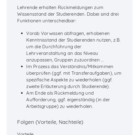
Lehrende erhalten Rückmeldungen zum
Wissensstand der Studierenden. Dabei sind drei
Funktionen unterscheidbar:
Vorab Vorwissen abfragen, erhobenen
Kenntnisstand der Studierenden nutzen, z.B.
um die Durchführung der
Lehrveranstaltung an das Niveau
anzupassen, Gruppen zuzuordnen …
Im Prozess das Verständnis/Mitkommen
überprüfen (ggf. mit Transferaufgaben), um
spezifische Aspekte zu wiederholen (ggf.
zweite Erläuterung durch Studierende).
Am Ende als Rückmeldung und
Aufforderung, ggf. eigenständig (in der
Arbeitsgruppe) zu wiederholen.
Folgen (Vorteile, Nachteile)
Vorteile