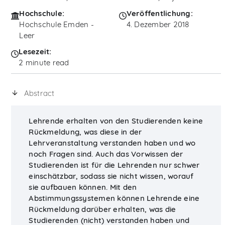
Hochschule:
Veröffentlichung:
Hochschule Emden -
4. Dezember 2018
Leer
Lesezeit:
2 minute read
Abstract
Lehrende erhalten von den Studierenden keine
Rückmeldung, was diese in der
Lehrveranstaltung verstanden haben und wo
noch Fragen sind. Auch das Vorwissen der
Studierenden ist für die Lehrenden nur schwer
einschätzbar, sodass sie nicht wissen, worauf
sie aufbauen können. Mit den
Abstimmungssystemen können Lehrende eine
Rückmeldung darüber erhalten, was die
Studierenden (nicht) verstanden haben und