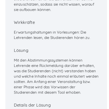
einzuschätzen, sodass sie nicht wissen, worauf
sie aufbauen können.
Wirkkräfte
Erwartungshaltungen in Vorlesungen: Die
Lehrenden lesen, die Studierenden hören zu.
Lösung
Mit den Abstimmungssystemen können
Lehrende eine Rückmeldung darüber erhalten,
was die Studierenden (nicht) verstanden haben
und welche Inhalte noch einmal erläutert werden
sollten. Am Anfang einer Veranstaltung bzw.
einer Phase wird das Vorwissen der
Studierenden mit diesem Tool erhoben.
Details der Lösung