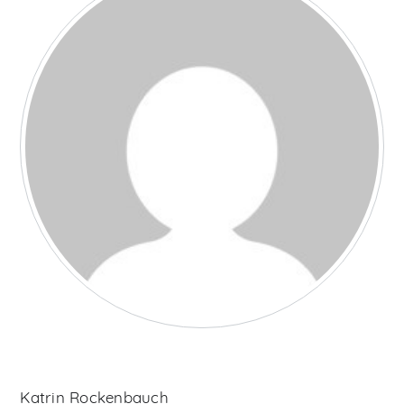
Katrin Rockenbauch