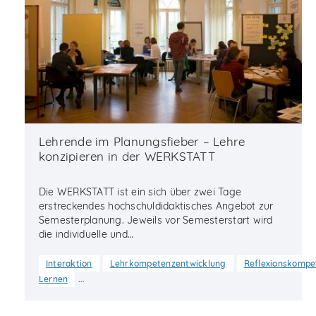
Lehrende im Planungsfieber – Lehre
konzipieren in der WERKSTATT
Die WERKSTATT ist ein sich über zwei Tage
erstreckendes hochschuldidaktisches Angebot zur
Semesterplanung. Jeweils vor Semesterstart wird
die individuelle und…
Interaktion
Lehrkompetenzentwicklung
Reflexionskompe
…
Lernen