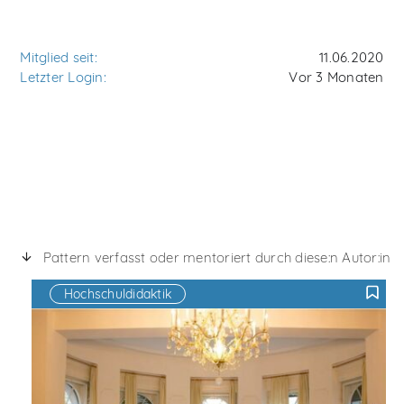
Mitglied seit:
11.06.2020
Letzter Login:
Vor 3 Monaten
Pattern verfasst oder mentoriert durch diese:n Autor:in
Hochschuldidaktik
F