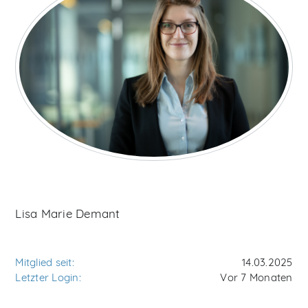
Lisa Marie Demant
Mitglied seit:
14.03.2025
Letzter Login:
Vor 7 Monaten