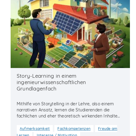
Story-Learning in einem
ingenieurwissenschaftlichen
Grundlagenfach
Mithilfe von Storytelling in der Lehre, also einem
narrativen Ansatz, lernen die Studierenden die
fachlichen und eher theoretisch wirkenden Inhalte…
Aufmerksamkeit
Fachkompetenzen
Freude am
…
Lernen
Interesse / Motivation