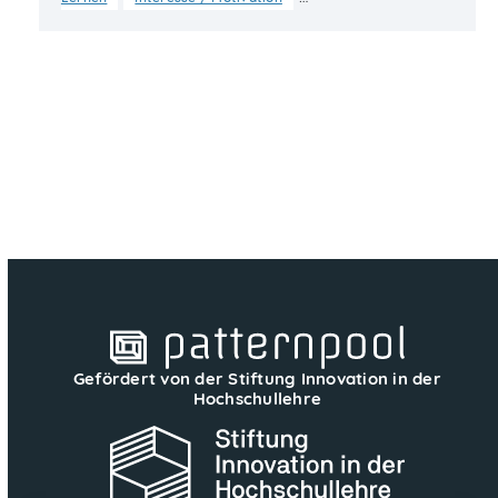
Gefördert von der Stiftung Innovation in der
Hochschullehre