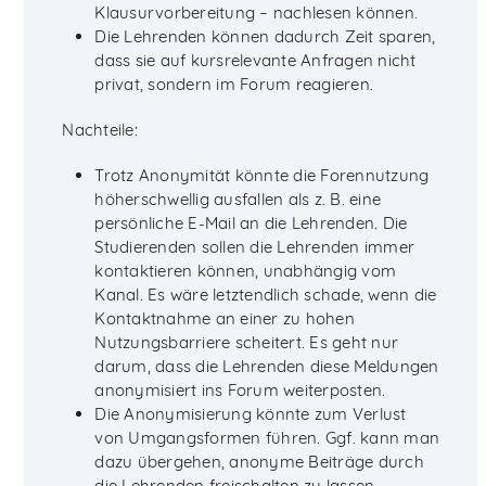
Klausurvorbereitung – nachlesen können.
Die Lehrenden können dadurch Zeit sparen,
dass sie auf kursrelevante Anfragen nicht
privat, sondern im Forum reagieren.
Nachteile:
Trotz Anonymität könnte die Forennutzung
höherschwellig ausfallen als z. B. eine
persönliche E-Mail an die Lehrenden. Die
Studierenden sollen die Lehrenden immer
kontaktieren können, unabhängig vom
Kanal. Es wäre letztendlich schade, wenn die
Kontaktnahme an einer zu hohen
Nutzungsbarriere scheitert. Es geht nur
darum, dass die Lehrenden diese Meldungen
anonymisiert ins Forum weiterposten.
Die Anonymisierung könnte zum Verlust
von Umgangsformen führen. Ggf. kann man
dazu übergehen, anonyme Beiträge durch
die Lehrenden freischalten zu lassen.