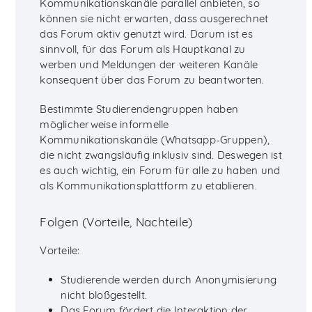
Kommunikationskanäle parallel anbieten, so
können sie nicht erwarten, dass ausgerechnet
das Forum aktiv genutzt wird. Darum ist es
sinnvoll, für das Forum als Hauptkanal zu
werben und Meldungen der weiteren Kanäle
konsequent über das Forum zu beantworten.
Bestimmte Studierendengruppen haben
möglicherweise informelle
Kommunikationskanäle (Whatsapp-Gruppen),
die nicht zwangsläufig inklusiv sind. Deswegen ist
es auch wichtig, ein Forum für alle zu haben und
als Kommunikationsplattform zu etablieren.
Folgen (Vorteile, Nachteile)
Vorteile:
Studierende werden durch Anonymisierung
nicht bloßgestellt.
Das Forum fördert die Interaktion der