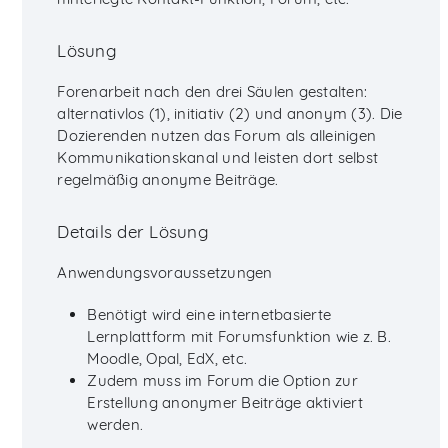
Lösung
Forenarbeit nach den drei Säulen gestalten:
alternativlos (1), initiativ (2) und anonym (3). Die
Dozierenden nutzen das Forum als alleinigen
Kommunikationskanal und leisten dort selbst
regelmäßig anonyme Beiträge.
Details der Lösung
Anwendungsvoraussetzungen
Benötigt wird eine internetbasierte
Lernplattform mit Forumsfunktion wie z. B.
Moodle, Opal, EdX, etc.
Zudem muss im Forum die Option zur
Erstellung anonymer Beiträge aktiviert
werden.