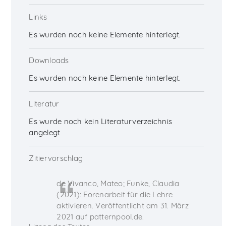
Links
Es wurden noch keine Elemente hinterlegt.
Downloads
Es wurden noch keine Elemente hinterlegt.
Literatur
Es wurde noch kein Literaturverzeichnis
angelegt
Zitiervorschlag
de Vivanco, Mateo; Funke, Claudia
(2021): Forenarbeit für die Lehre
aktivieren. Veröffentlicht am 31. März
2021 auf patternpool.de.