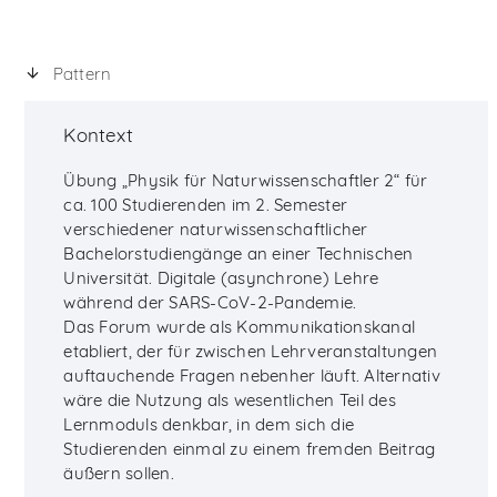
Pattern
Kontext
Übung „Physik für Naturwissenschaftler 2“ für
ca. 100 Studierenden im 2. Semester
verschiedener naturwissenschaftlicher
Bachelorstudiengänge an einer Technischen
Universität. Digitale (asynchrone) Lehre
während der SARS-CoV-2-Pandemie.
Das Forum wurde als Kommunikationskanal
etabliert, der für zwischen Lehrveranstaltungen
auftauchende Fragen nebenher läuft. Alternativ
wäre die Nutzung als wesentlichen Teil des
Lernmoduls denkbar, in dem sich die
Studierenden einmal zu einem fremden Beitrag
äußern sollen.