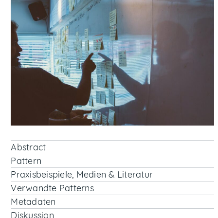
Abstract
Pattern
Praxisbeispiele, Medien & Literatur
Verwandte Patterns
Metadaten
Diskussion