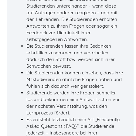
Studierenden untereinander – wenn diese
auf Anfragen anderer reagieren – und mit
den Lehrenden. Die Studierenden erhalten
Antworten zu ihren Fragen oder sogar ein
Feedback zur Richtigkeit ihrer
selbstgegebenen Antworten.
Die Studierenden fassen ihre Gedanken
schriftlich zusammen und verarbeiten
dadurch den Stoff bzw. werden sich ihrer
Schwächen bewusst.
Die Studierenden können einsehen, dass ihre
Mitstudierenden ähnliche Fragen haben und
fühlen sich dadurch weniger isoliert.
Studierende werden ihre Fragen schneller
los und bekommen eine Antwort schon vor
der nächsten Veranstaltung, was den
Lernprozess fördert.
Es entsteht letztendlich eine Art „Frequently
Asked Questions (FAQ)“, die Studierende
jederzeit – insbesondere bei ihrer