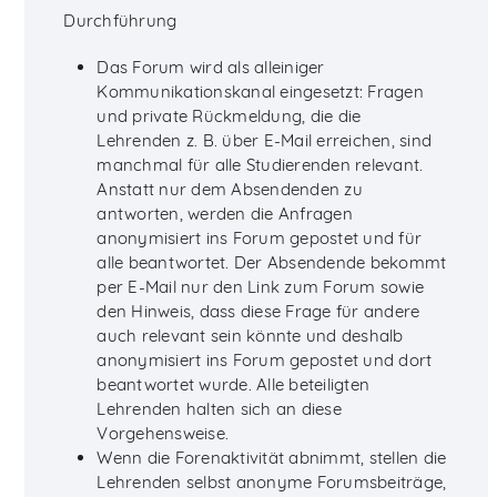
Durchführung
Das Forum wird als alleiniger
Kommunikationskanal eingesetzt: Fragen
und private Rückmeldung, die die
Lehrenden z. B. über E-Mail erreichen, sind
manchmal für alle Studierenden relevant.
Anstatt nur dem Absendenden zu
antworten, werden die Anfragen
anonymisiert ins Forum gepostet und für
alle beantwortet. Der Absendende bekommt
per E-Mail nur den Link zum Forum sowie
den Hinweis, dass diese Frage für andere
auch relevant sein könnte und deshalb
anonymisiert ins Forum gepostet und dort
beantwortet wurde. Alle beteiligten
Lehrenden halten sich an diese
Vorgehensweise.
Wenn die Forenaktivität abnimmt, stellen die
Lehrenden selbst anonyme Forumsbeiträge,