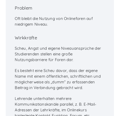
Problem
Oft bleibt die Nutzung von Onlineforen auf
niedrigem Niveau.
Wirkkräfte
Scheu, Angst und eigene Niveauansprüche der
Studierenden stellen eine große
Nutzungsbarriere für Foren dar.
Es besteht eine Scheu davor, dass der eigene
Name mit einem öffentlichen, schriftlichen und
möglicherweise als „dumm“ zu erfassenden
Beitrag in Verbindung gebracht wird.
Lehrende unterhalten mehrere
Kommunikationskanäle parallel, z. B. E-Mail-
Adressen der Lehrkräfte, im Onlinekurs
hinterlegte Kontakt-Funktion, Forum, etc.