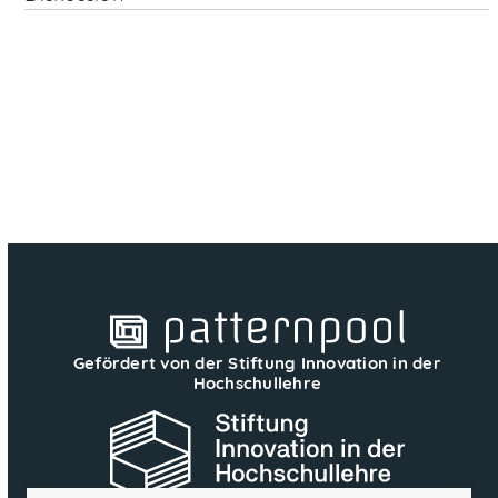
Gefördert von der Stiftung Innovation in der
Hochschullehre