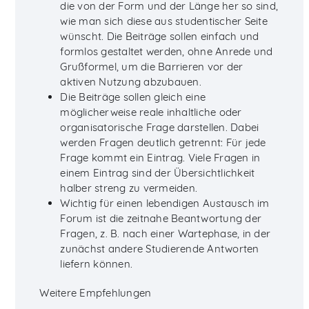
die von der Form und der Länge her so sind,
wie man sich diese aus studentischer Seite
wünscht. Die Beiträge sollen einfach und
formlos gestaltet werden, ohne Anrede und
Grußformel, um die Barrieren vor der
aktiven Nutzung abzubauen.
Die Beiträge sollen gleich eine
möglicherweise reale inhaltliche oder
organisatorische Frage darstellen. Dabei
werden Fragen deutlich getrennt: Für jede
Frage kommt ein Eintrag. Viele Fragen in
einem Eintrag sind der Übersichtlichkeit
halber streng zu vermeiden.
Wichtig für einen lebendigen Austausch im
Forum ist die zeitnahe Beantwortung der
Fragen, z. B. nach einer Wartephase, in der
zunächst andere Studierende Antworten
liefern können.
Weitere Empfehlungen