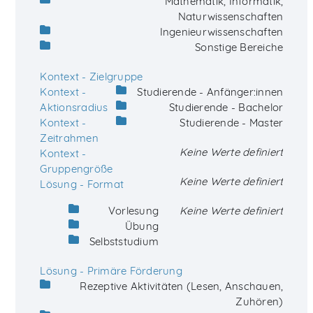
Mathematik, Informatik,
Naturwissenschaften
Ingenieurwissenschaften
Sonstige Bereiche
Kontext - Zielgruppe
Kontext -
Studierende - Anfänger:innen
Aktionsradius
Studierende - Bachelor
Kontext -
Studierende - Master
Zeitrahmen
Keine Werte definiert
Kontext -
Gruppengröße
Keine Werte definiert
Lösung - Format
Vorlesung
Keine Werte definiert
Übung
Selbststudium
Lösung - Primäre Förderung
Rezeptive Aktivitäten (Lesen, Anschauen,
Zuhören)