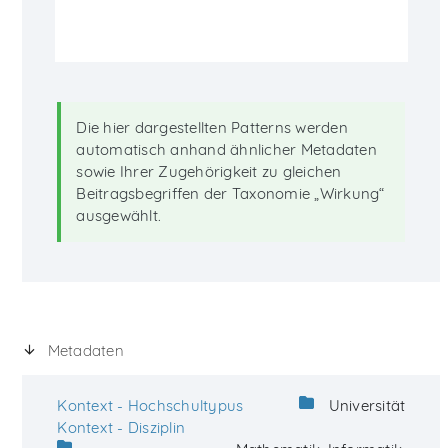
Die hier dargestellten Patterns werden
automatisch anhand ähnlicher Metadaten
sowie Ihrer Zugehörigkeit zu gleichen
Beitragsbegriffen der Taxonomie „Wirkung“
ausgewählt.
Metadaten
Kontext - Hochschultypus
Universität
Kontext - Disziplin