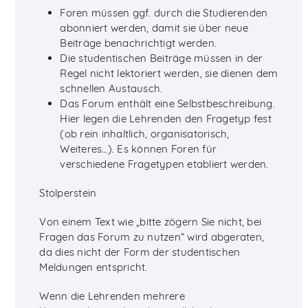
Foren müssen ggf. durch die Studierenden
abonniert werden, damit sie über neue
Beiträge benachrichtigt werden.
Die studentischen Beiträge müssen in der
Regel nicht lektoriert werden, sie dienen dem
schnellen Austausch.
Das Forum enthält eine Selbstbeschreibung.
Hier legen die Lehrenden den Fragetyp fest
(ob rein inhaltlich, organisatorisch,
Weiteres…). Es können Foren für
verschiedene Fragetypen etabliert werden.
Stolperstein
Von einem Text wie „bitte zögern Sie nicht, bei
Fragen das Forum zu nutzen“ wird abgeraten,
da dies nicht der Form der studentischen
Meldungen entspricht.
Wenn die Lehrenden mehrere