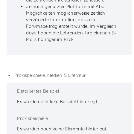
Je nach genutzter Plattform mit Abo-
Möglichkeiten möglicherweise zeitlich
verzögerte Information, dass ein
Forumsbeitrag erstellt wurde. Im Vergleich
dazu haben die Lehrenden ihre eigenen E-
Mails häufiger im Blick.
Praxisbeispiele, Medien & Literatur
Detailliertes Beispiel
Es wurde noch kein Beispiel hinterlegt.
Praxisbeispiele
Es wurden noch keine Elemente hinterlegt.