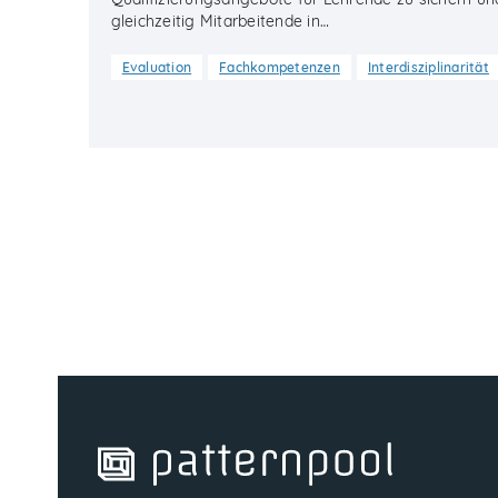
gleichzeitig Mitarbeitende in…
Evaluation
Fachkompetenzen
Interdisziplinarität