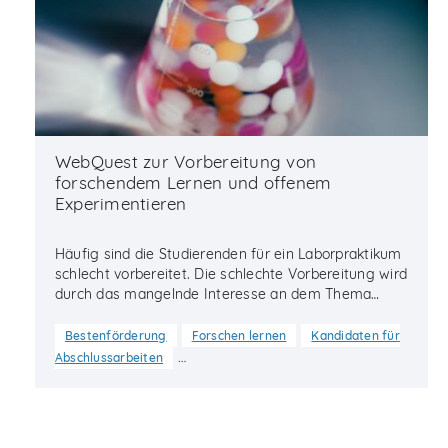
WebQuest zur Vorbereitung von
forschendem Lernen und offenem
Experimentieren
Häufig sind die Studierenden für ein Laborpraktikum
schlecht vorbereitet. Die schlechte Vorbereitung wird
durch das mangelnde Interesse an dem Thema…
Bestenförderung
Forschen lernen
Kandidaten für
…
Abschlussarbeiten