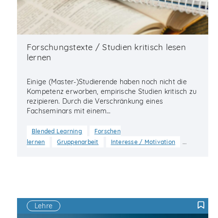
Forschungstexte / Studien kritisch lesen
lernen
Einige (Master-)Studierende haben noch nicht die
Kompetenz erworben, empirische Studien kritisch zu
rezipieren. Durch die Verschränkung eines
Fachseminars mit einem…
Blended Learning
Forschen
…
lernen
Gruppenarbeit
Interesse / Motivation
Lehre
F