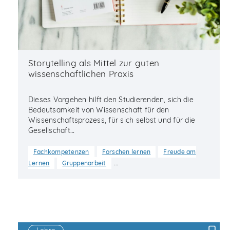
Storytelling als Mittel zur guten
wissenschaftlichen Praxis
Dieses Vorgehen hilft den Studierenden, sich die
Bedeutsamkeit von Wissenschaft für den
Wissenschaftsprozess, für sich selbst und für die
Gesellschaft…
Fachkompetenzen
Forschen lernen
Freude am
…
Lernen
Gruppenarbeit