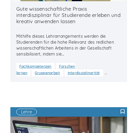
Gute wissenschaftliche Praxis
interdisziplinär für Studierende erleben und
kreativ anwenden lassen
Mithilfe dieses Lehrarrangements werden die
Studierenden für die hohe Relevanz des redlichen
wissenschaftlichen Arbeitens in der Gesellschaft
sensibilisiert, indem sie…
Fachkompetenzen
Forschen
…
lernen
Gruppenarbeit
Interdisziplinarität
Lehre
F