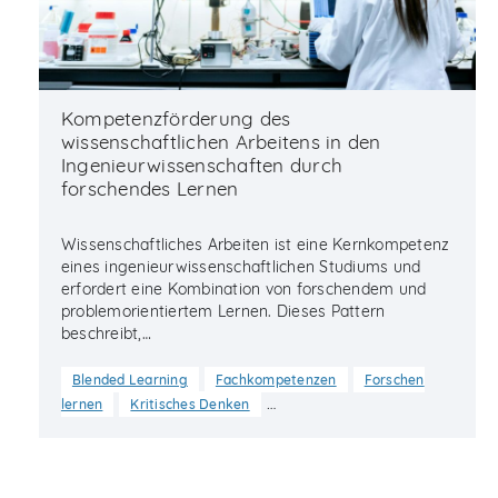
Kompetenzförderung des
wissenschaftlichen Arbeitens in den
Ingenieurwissenschaften durch
forschendes Lernen
Wissenschaftliches Arbeiten ist eine Kernkompetenz
eines ingenieurwissenschaftlichen Studiums und
erfordert eine Kombination von forschendem und
problemorientiertem Lernen. Dieses Pattern
beschreibt,…
Blended Learning
Fachkompetenzen
Forschen
…
lernen
Kritisches Denken