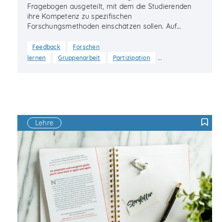
Fragebogen ausgeteilt, mit dem die Studierenden
ihre Kompetenz zu spezifischen
Forschungsmethoden einschätzen sollen. Auf…
Feedback
Forschen
…
lernen
Gruppenarbeit
Partizipation
Lehre
F