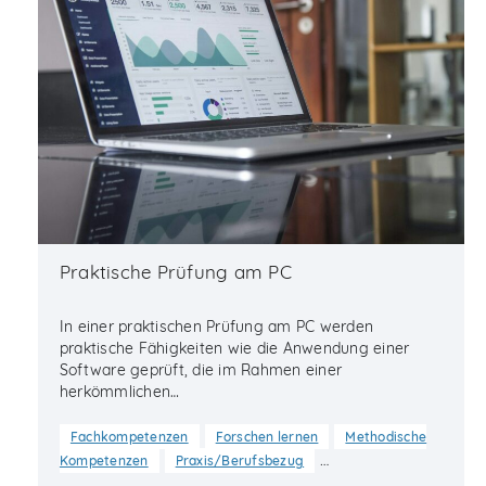
Praktische Prüfung am PC
In einer praktischen Prüfung am PC werden
praktische Fähigkeiten wie die Anwendung einer
Software geprüft, die im Rahmen einer
herkömmlichen…
Fachkompetenzen
Forschen lernen
Methodische
…
Kompetenzen
Praxis/Berufsbezug