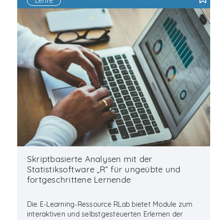
Lehre
F
Skriptbasierte Analysen mit der
Statistiksoftware „R“ für ungeübte und
fortgeschrittene Lernende
Die E-Learning-Ressource RLab bietet Module zum
interaktiven und selbstgesteuerten Erlernen der