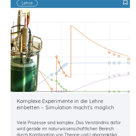
Lehre
F
Komplexe Experimente in die Lehre
einbetten – Simulation macht’s möglich
Viele Prozesse sind komplex. Das Verständnis dafür
wird gerade im naturwissenschaftlichen Bereich
durch Kombination von Theorie und Laborpraktika