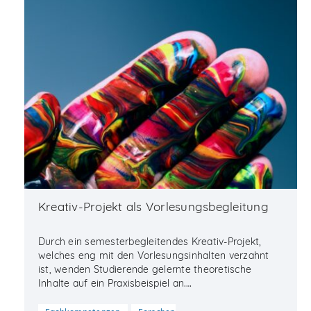
Kreativ-Projekt als Vorlesungsbegleitung
Durch ein semesterbegleitendes Kreativ-Projekt,
welches eng mit den Vorlesungsinhalten verzahnt
ist, wenden Studierende gelernte theoretische
Inhalte auf ein Praxisbeispiel an.…