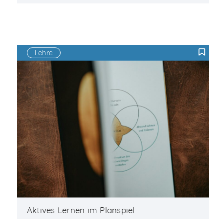
Lehre
F
Aktives Lernen im Planspiel