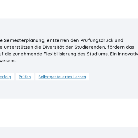
e Semesterplanung, entzerren den Prüfungsdruck und
e unterstützen die Diversität der Studierenden, fördern das
f die zunehmende Flexibilisierung des Studiums. Ein innovati
lwesens.
erfolg
Prüfen
Selbstgesteuertes Lernen