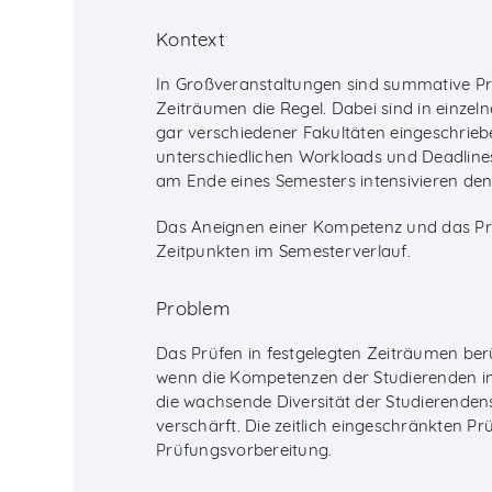
Kontext
In Großveranstaltungen sind summative Prü
Zeiträumen die Regel. Dabei sind in einze
gar verschiedener Fakultäten eingeschriebe
unterschiedlichen Workloads und Deadline
am Ende eines Semesters intensivieren den
Das Aneignen einer Kompetenz und das Pr
Zeitpunkten im Semesterverlauf.
Problem
Das Prüfen in festgelegten Zeiträumen berüc
wenn die Kompetenzen der Studierenden in
die wachsende Diversität der Studierende
verschärft. Die zeitlich eingeschränkten P
Prüfungsvorbereitung.