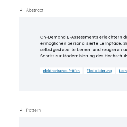
Abstract
On-Demand E-Assessments erleichtern di
ermöglichen personalisierte Lernpfade. Si
selbstgesteuerte Lernen und reagieren au
Schritt zur Modernisierung des Hochschu
elektronisches Prüfen
Flexibilisierung
Lern
Pattern