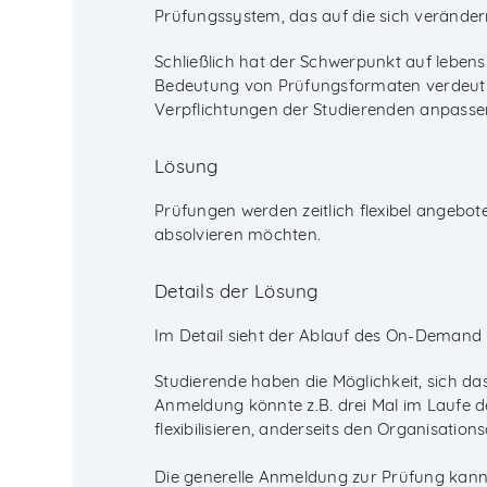
Prüfungssystem, das auf die sich verände
Schließlich hat der Schwerpunkt auf lebe
Bedeutung von Prüfungsformaten verdeutlich
Verpflichtungen der Studierenden anpasse
Lösung
Prüfungen werden zeitlich flexibel angebot
absolvieren möchten.
Details der Lösung
Im Detail sieht der Ablauf des On-Demand 
Studierende haben die Möglichkeit, sich 
Anmeldung könnte z.B. drei Mal im Laufe d
flexibilisieren, anderseits den Organisati
Die generelle Anmeldung zur Prüfung kan