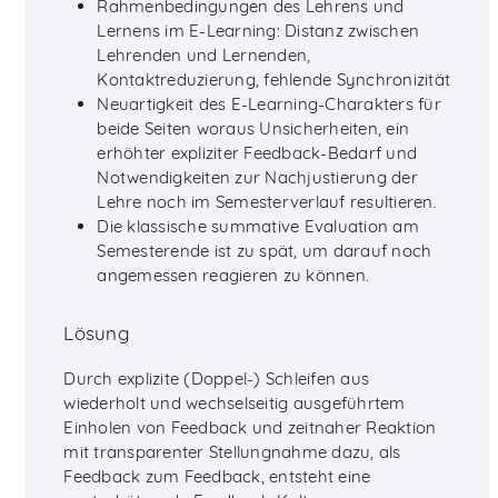
Rahmenbedingungen des Lehrens und
Lernens im E-Learning: Distanz zwischen
Lehrenden und Lernenden,
Kontaktreduzierung, fehlende Synchronizität
Neuartigkeit des E-Learning-Charakters für
beide Seiten woraus Unsicherheiten, ein
erhöhter expliziter Feedback-Bedarf und
Notwendigkeiten zur Nachjustierung der
Lehre noch im Semesterverlauf resultieren.
Die klassische summative Evaluation am
Semesterende ist zu spät, um darauf noch
angemessen reagieren zu können.
Lösung
Durch explizite (Doppel-) Schleifen aus
wiederholt und wechselseitig ausgeführtem
Einholen von Feedback und zeitnaher Reaktion
mit transparenter Stellungnahme dazu, als
Feedback zum Feedback, entsteht eine