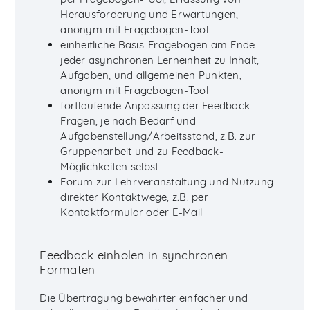
Herausforderung und Erwartungen,
anonym mit Fragebogen-Tool
einheitliche Basis-Fragebogen am Ende
jeder asynchronen Lerneinheit zu Inhalt,
Aufgaben, und allgemeinen Punkten,
anonym mit Fragebogen-Tool
fortlaufende Anpassung der Feedback-
Fragen, je nach Bedarf und
Aufgabenstellung/Arbeitsstand, z.B. zur
Gruppenarbeit und zu Feedback-
Möglichkeiten selbst
Forum zur Lehrveranstaltung und Nutzung
direkter Kontaktwege, z.B. per
Kontaktformular oder E-Mail
Feedback einholen in synchronen
Formaten
Die Übertragung bewährter einfacher und