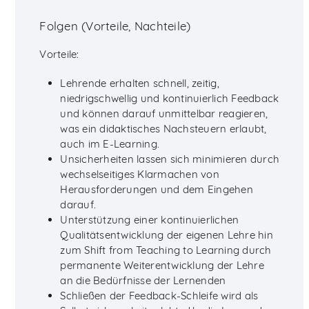
Folgen (Vorteile, Nachteile)
Vorteile:
Lehrende erhalten schnell, zeitig,
niedrigschwellig und kontinuierlich Feedback
und können darauf unmittelbar reagieren,
was ein didaktisches Nachsteuern erlaubt,
auch im E-Learning.
Unsicherheiten lassen sich minimieren durch
wechselseitiges Klarmachen von
Herausforderungen und dem Eingehen
darauf.
Unterstützung einer kontinuierlichen
Qualitätsentwicklung der eigenen Lehre hin
zum Shift from Teaching to Learning durch
permanente Weiterentwicklung der Lehre
an die Bedürfnisse der Lernenden
Schließen der Feedback-Schleife wird als