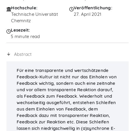
Hochschule:
Veröffentlichung:
Technische Universität
27. April 2021
Chemnitz
Lesezeit:
5 minute read
Abstract
Für eine transparente und wertschätzende
Feedback-Kultur ist nicht nur das Einholen von
Feedback wichtig, sondern auch eine zeitnahe
und vor allem transparente Reaktion darauf,
als Feedback zum Feedback. Wiederholt und
wechselseitig ausgeführt, entstehen Schleifen
aus dem Einholen von Feedback, dem
Feedback dazu mit transparenter Reaktion,
Feedback zur Reaktion etc. Diese Schleifen
lassen sich niedrigschwellig in (a)synchrone E-