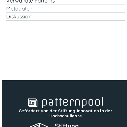
Verwandte Patterns
Metadaten
Diskussion
Gefördert von der Stiftung Innovation in der
Hochschullehre