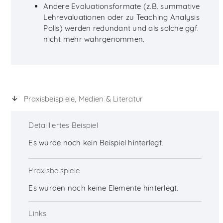
Andere Evaluationsformate (z.B. summative
Lehrevaluationen oder zu Teaching Analysis
Polls) werden redundant und als solche ggf.
nicht mehr wahrgenommen.
Praxisbeispiele, Medien & Literatur
Detailliertes Beispiel
Es wurde noch kein Beispiel hinterlegt.
Praxisbeispiele
Es wurden noch keine Elemente hinterlegt.
Links