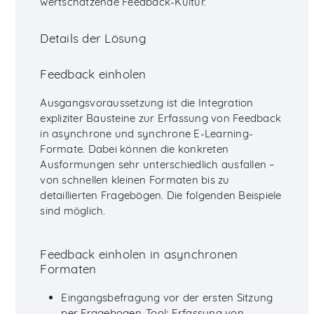
wertschätzende Feedback-Kultur.
Details der Lösung
Feedback einholen
Ausgangsvoraussetzung ist die Integration
expliziter Bausteine zur Erfassung von Feedback
in asynchrone und synchrone E-Learning-
Formate. Dabei können die konkreten
Ausformungen sehr unterschiedlich ausfallen –
von schnellen kleinen Formaten bis zu
detaillierten Fragebögen. Die folgenden Beispiele
sind möglich.
Feedback einholen in asynchronen
Formaten
Eingangsbefragung vor der ersten Sitzung
per Fragebogen-Tool; Erfassung von