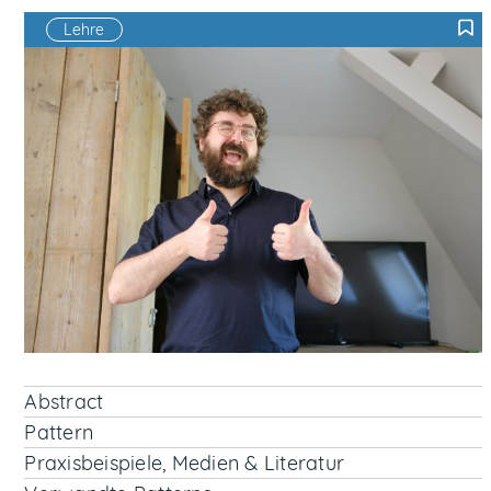
Lehre
F
Abstract
Pattern
Praxisbeispiele, Medien & Literatur