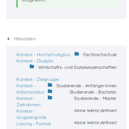
Metadaten
Kontext - Hochschultypus
Fachhochschule
Kontext - Disziplin
Wirtschafts- und Sozialwissenschaften
Kontext - Zielgruppe
Kontext -
Studierende - Anfänger:innen
Aktionsradius
Studierende - Bachelor
Kontext -
Studierende - Master
Zeitrahmen
Keine Werte definiert
Kontext -
Gruppengröße
Keine Werte definiert
Lösung - Format