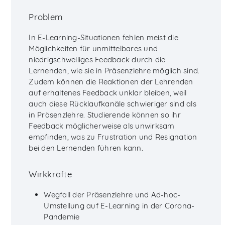
Problem
In E-Learning-Situationen fehlen meist die
Möglichkeiten für unmittelbares und
niedrigschwelliges Feedback durch die
Lernenden, wie sie in Präsenzlehre möglich sind.
Zudem können die Reaktionen der Lehrenden
auf erhaltenes Feedback unklar bleiben, weil
auch diese Rücklaufkanäle schwieriger sind als
in Präsenzlehre. Studierende können so ihr
Feedback möglicherweise als unwirksam
empfinden, was zu Frustration und Resignation
bei den Lernenden führen kann.
Wirkkräfte
Wegfall der Präsenzlehre und Ad-hoc-
Umstellung auf E-Learning in der Corona-
Pandemie