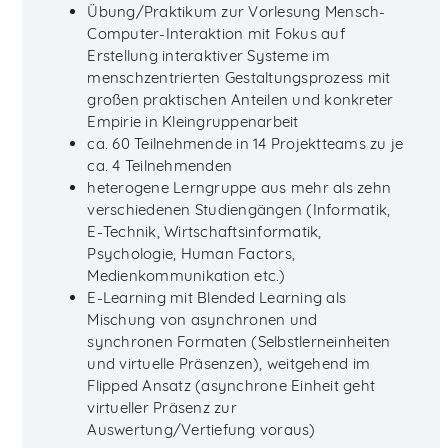
Übung/Praktikum zur Vorlesung Mensch-
Computer-Interaktion mit Fokus auf
Erstellung interaktiver Systeme im
menschzentrierten Gestaltungsprozess mit
großen praktischen Anteilen und konkreter
Empirie in Kleingruppenarbeit
ca. 60 Teilnehmende in 14 Projektteams zu je
ca. 4 Teilnehmenden
heterogene Lerngruppe aus mehr als zehn
verschiedenen Studiengängen (Informatik,
E-Technik, Wirtschaftsinformatik,
Psychologie, Human Factors,
Medienkommunikation etc.)
E-Learning mit Blended Learning als
Mischung von asynchronen und
synchronen Formaten (Selbstlerneinheiten
und virtuelle Präsenzen), weitgehend im
Flipped Ansatz (asynchrone Einheit geht
virtueller Präsenz zur
Auswertung/Vertiefung voraus)