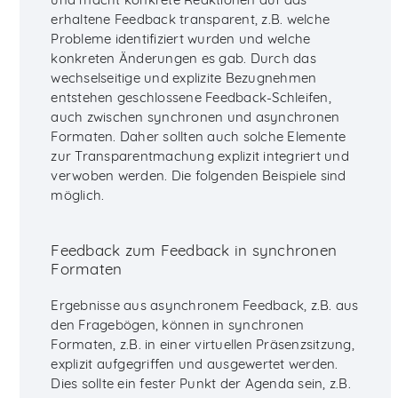
erhaltene Feedback transparent, z.B. welche
Probleme identifiziert wurden und welche
konkreten Änderungen es gab. Durch das
wechselseitige und explizite Bezugnehmen
entstehen geschlossene Feedback-Schleifen,
auch zwischen synchronen und asynchronen
Formaten. Daher sollten auch solche Elemente
zur Transparentmachung explizit integriert und
verwoben werden. Die folgenden Beispiele sind
möglich.
Feedback zum Feedback in synchronen
Formaten
Ergebnisse aus asynchronem Feedback, z.B. aus
den Fragebögen, können in synchronen
Formaten, z.B. in einer virtuellen Präsenzsitzung,
explizit aufgegriffen und ausgewertet werden.
Dies sollte ein fester Punkt der Agenda sein, z.B.