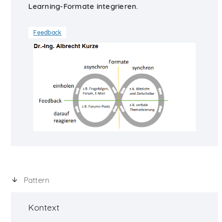
Learning-Formate integrieren.
Feedback
Pattern
Kontext