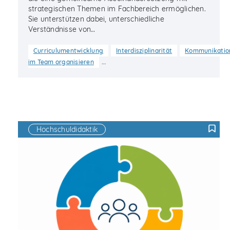
strategischen Themen im Fachbereich ermöglichen.
Sie unterstützen dabei, unterschiedliche
Verständnisse von…
Curriculumentwicklung
Interdisziplinarität
Kommunikatio
…
im Team organisieren
Hochschuldidaktik
F