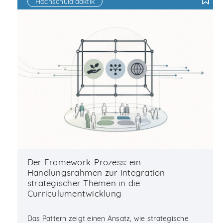
Hochschuldidaktik
F
Der Framework-Prozess: ein
Handlungsrahmen zur Integration
strategischer Themen in die
Curriculumentwicklung
Das Pattern zeigt einen Ansatz, wie strategische