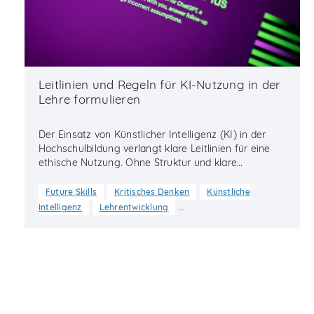
Leitlinien und Regeln für KI-Nutzung in der
Lehre formulieren
Der Einsatz von Künstlicher Intelligenz (KI) in der
Hochschulbildung verlangt klare Leitlinien für eine
ethische Nutzung. Ohne Struktur und klare…
Future Skills
Kritisches Denken
Künstliche
…
Intelligenz
Lehrentwicklung