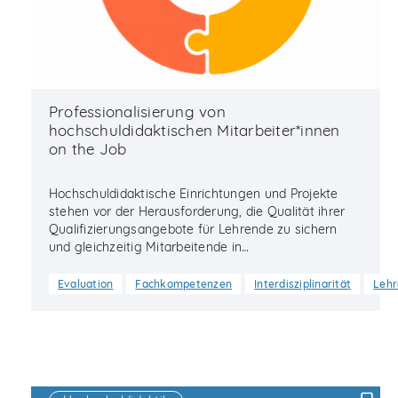
Professionalisierung von
hochschuldidaktischen Mitarbeiter*innen
on the Job
Hochschuldidaktische Einrichtungen und Projekte
stehen vor der Herausforderung, die Qualität ihrer
Qualifizierungsangebote für Lehrende zu sichern
und gleichzeitig Mitarbeitende in…
Evaluation
Fachkompetenzen
Interdisziplinarität
Lehr